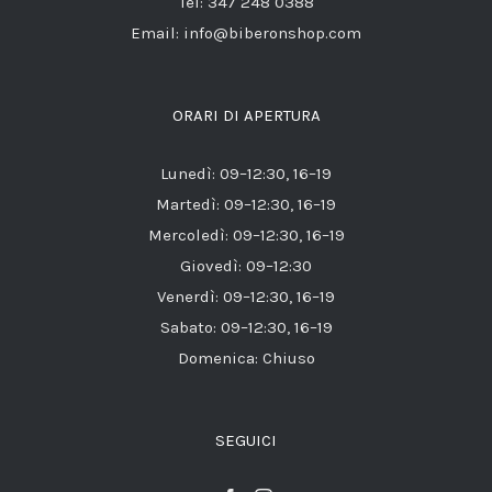
Tel: 347 248 0388
Email: info@biberonshop.com
ORARI DI APERTURA
Lunedì: 09–12:30, 16–19
Martedì: 09–12:30, 16–19
Mercoledì: 09–12:30, 16–19
Giovedì: 09–12:30
Venerdì: 09–12:30, 16–19
Sabato: 09–12:30, 16–19
Domenica: Chiuso
SEGUICI