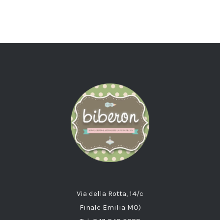
Via della Rotta, 14/c
Finale Emilia MO)