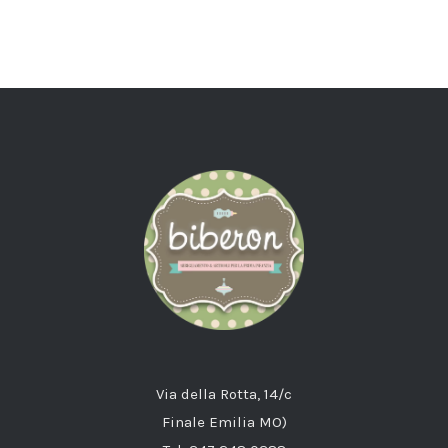
Via della Rotta, 14/c
Finale Emilia MO)