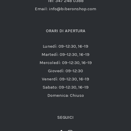
Tel: 347 248 0388
Email: info@biberonshop.com
ORARI DI APERTURA
Lunedì: 09–12:30, 16–19
Martedì: 09–12:30, 16–19
Mercoledì: 09–12:30, 16–19
Giovedì: 09–12:30
Venerdì: 09–12:30, 16–19
Sabato: 09–12:30, 16–19
Domenica: Chiuso
SEGUICI